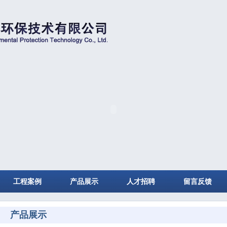
工程案例
产品展示
人才招聘
留言反馈
产品展示