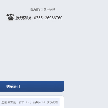
设为首页
|
加入收藏
联系我们
您的位置是：首页 >> 产品展示 >> 废水处理