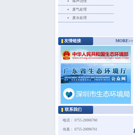
噪声治理
废气处理
废水处理
友情链接
MORE>>
联系我们
电话： 0755-26966760
传真： 0755-26996761