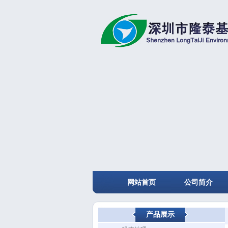
网站首页
公司简介
产品展示