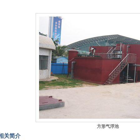
方形气浮池
相关简介