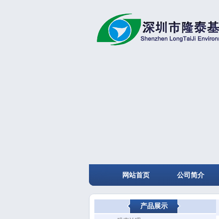
网站首页
公司简介
产品展示