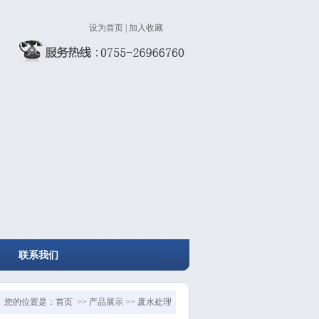
设为首页
|
加入收藏
联系我们
您的位置是：首页 >> 产品展示 >> 废水处理