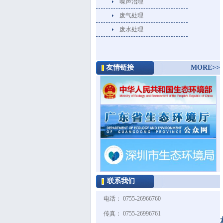
噪声治理
废气处理
废水处理
友情链接
MORE>>
联系我们
电话： 0755-26966760
传真： 0755-26996761