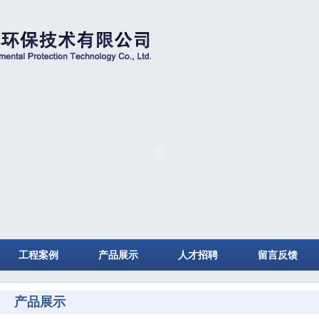
工程案例
产品展示
人才招聘
留言反馈
产品展示